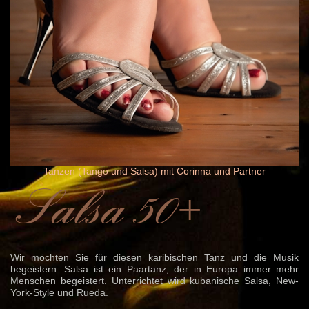
Tanzen (Tango und Salsa) mit Corinna und Partner
Salsa 50+
Wir möchten Sie für diesen karibischen Tanz und die Musik
begeistern. Salsa ist ein Paartanz, der in Europa immer mehr
Menschen begeistert. Unterrichtet wird kubanische Salsa, New-
York-Style und Rueda.