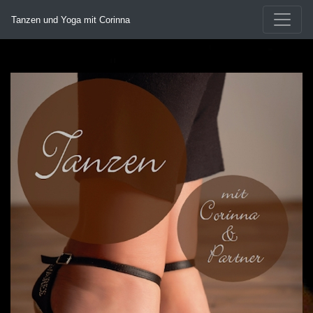
Tanzen und Yoga mit Corinna